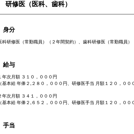
研修医（医科、歯科）
身分
医科研修医（常勤職員）（２年間契約）、歯科研修医（常勤職員）
給与
１年次月額 ３１０，０００円
（基本給 年俸２,２８０，０００円、研修医手当 月額１２０，００
２年次月額 ３４１，０００円
（基本給 年俸２,６５２，０００円、研修医手当 月額１２０，００
手当