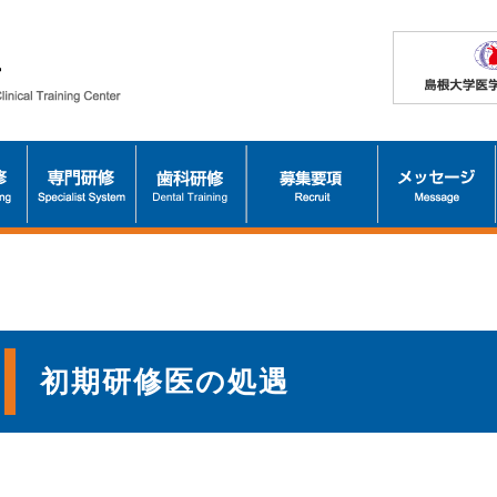
初期研修医の処遇