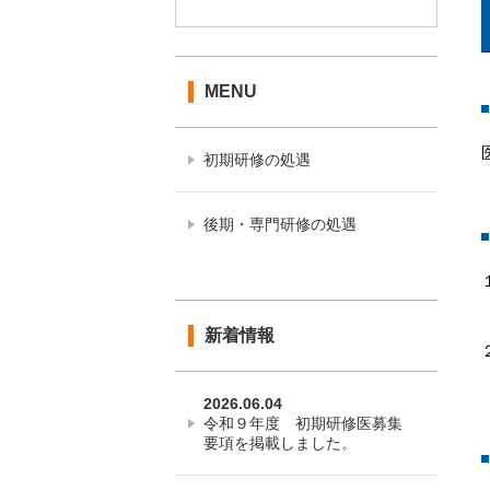
MENU
初期研修の処遇
後期・専門研修の処遇
新着情報
2026.06.04
令和９年度 初期研修医募集
要項を掲載しました。