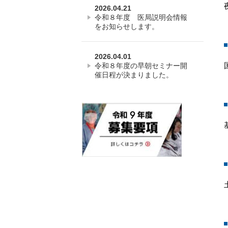
2026.04.21
令和８年度 医局説明会情報
をお知らせします。
2026.04.01
令和８年度の早朝セミナー開
催日程が決まりました。