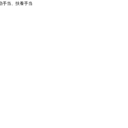
勤手当、扶養手当