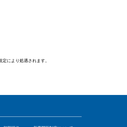
規定により処遇されます。