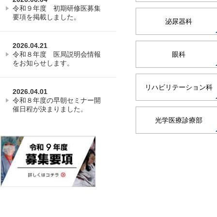
令和９年度 初期研修医募集
要項を掲載しました。
泌尿器科
2026.04.21
令和８年度 医局説明会情報
眼科
をお知らせします。
リハビリテーション科
2026.04.01
令和８年度の早朝セミナー開
催日程が決まりました。
光学医療診療部