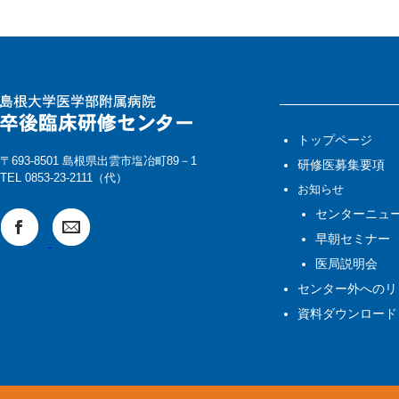
トップページ
〒693-8501 島根県出雲市塩冶町89－1
研修医募集要項
TEL 0853-23-2111（代）
お知らせ
センターニュ
早朝セミナー
医局説明会
センター外へのリ
資料ダウンロード