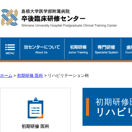
ホーム
>
初期研修 医科
>
リハビリテーション科
初期研修
リハビ
初期研修 医科