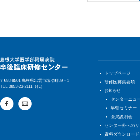
トップページ
〒693-8501 島根県出雲市塩冶町89－1
研修医募集要項
TEL 0853-23-2111（代）
お知らせ
センターニュ
早朝セミナー
医局説明会
センター外へのリ
資料ダウンロード