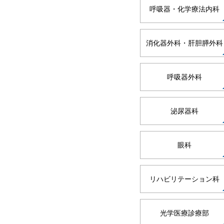
呼吸器・化学療法内科
消化器外科・肝胆膵外科
呼吸器外科
泌尿器科
眼科
リハビリテーション科
光学医療診療部