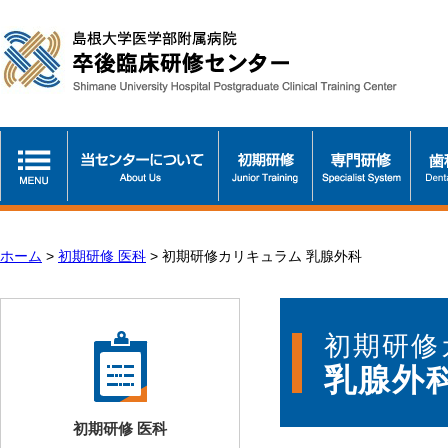
ホーム
>
初期研修 医科
>
初期研修カリキュラム 乳腺外科
初期研修
乳腺外
初期研修 医科