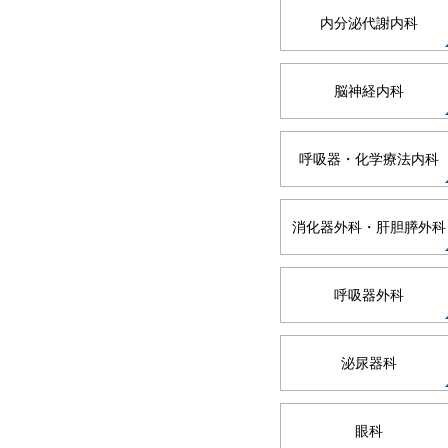
内分泌代謝内科
脳神経内科
呼吸器・化学療法内科
消化器外科・肝胆膵外科
呼吸器外科
泌尿器科
眼科